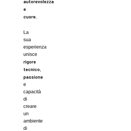
autorevolezza
e
cuore
.
La
sua
esperienza
unisce
rigore
tecnico
,
passione
e
capacità
di
creare
un
ambiente
di