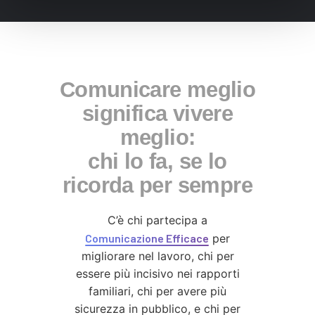
Comunicare meglio
significa vivere
meglio:
chi lo fa, se lo
ricorda per sempre
C’è chi partecipa a
Comunicazione Efficace
per
migliorare nel lavoro, chi per
essere più incisivo nei rapporti
familiari, chi per avere più
sicurezza in pubblico, e chi per