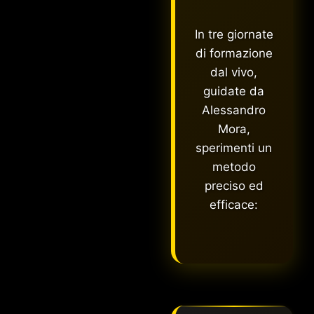
In tre giornate
di formazione
dal vivo,
guidate da
Alessandro
Mora,
sperimenti un
metodo
preciso ed
efficace: