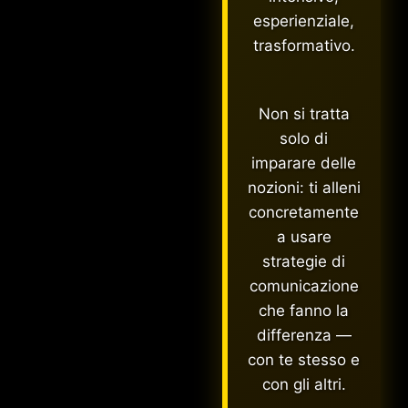
esperienziale,
trasformativo.
Non si tratta
solo di
imparare delle
nozioni: ti alleni
concretamente
a usare
strategie di
comunicazione
che fanno la
differenza —
con te stesso e
con gli altri.