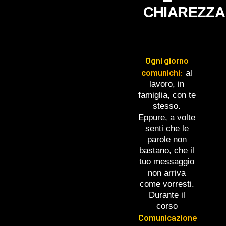
CHIAREZZA
Ogni giorno
comunichi:
al
lavoro, in
famiglia, con te
stesso.
Eppure, a volte
senti che le
parole non
bastano, che il
tuo messaggio
non arriva
come vorresti.
Durante il
corso
Comunicazione