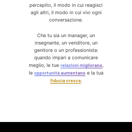
percepito, il modo in cui reagisci
agli altri, il modo in cui vivi ogni
conversazione.
Che tu sia un manager, un
insegnante, un venditore, un
genitore o un professionista:
quando impari a comunicare
meglio, le tue
relazioni migliorano
,
le
opportunità aumentano
e la tua
fiducia cresce
.