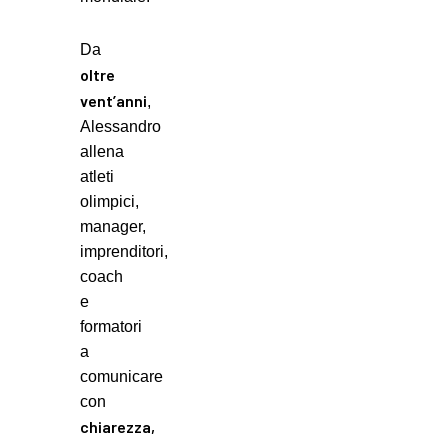
Da
oltre
vent’anni
,
Alessandro
allena
atleti
olimpici,
manager,
imprenditori,
coach
e
formatori
a
comunicare
con
chiarezza,