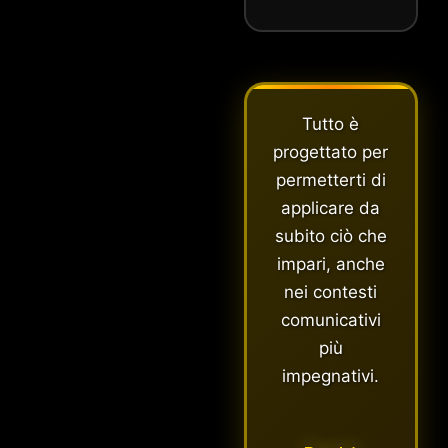
Tutto è
progettato per
permetterti di
applicare da
subito ciò che
impari, anche
nei contesti
comunicativi
più
impegnativi.