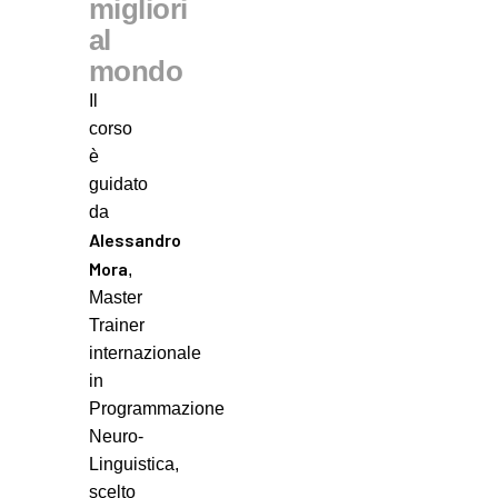
migliori
al
mondo
Il
corso
è
guidato
da
Alessandro
Mora
,
Master
Trainer
internazionale
in
Programmazione
Neuro-
Linguistica,
scelto