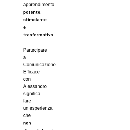
apprendimento
potente,
stimolante
e
trasformativo
.
Partecipare
a
Comunicazione
Efficace
con
Alessandro
significa
fare
un’esperienza
che
non