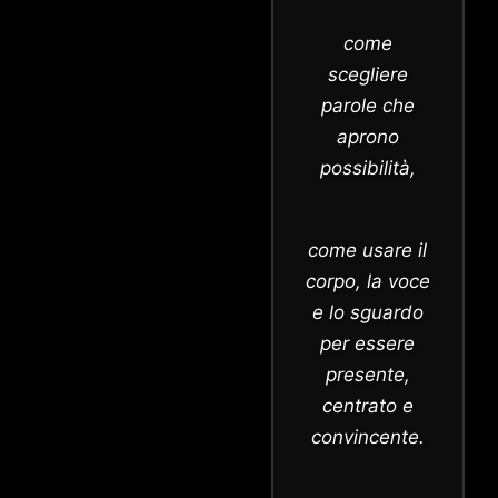
come
scegliere
parole che
aprono
possibilità,
come usare il
corpo, la voce
e lo sguardo
per essere
presente,
centrato e
convincente.