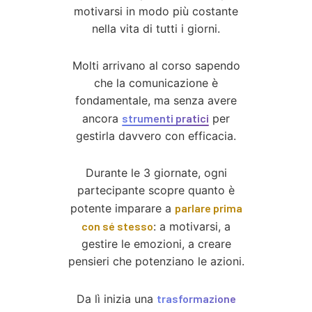
motivarsi in modo più costante
nella vita di tutti i giorni.
Molti arrivano al corso sapendo
che la comunicazione è
fondamentale, ma senza avere
ancora
strumenti pratici
per
gestirla davvero con efficacia.
Durante le 3 giornate, ogni
partecipante scopre quanto è
potente imparare a
parlare prima
con sé stesso
: a motivarsi, a
gestire le emozioni, a creare
pensieri che potenziano le azioni.
Da lì inizia una
trasformazione