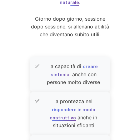
naturale
.
Giorno dopo giorno, sessione
dopo sessione, si allenano abilità
che diventano subito utili:
la capacità di
creare
sintonia
, anche con
persone molto diverse
la prontezza nel
rispondere in modo
costruttivo
anche in
situazioni sfidanti