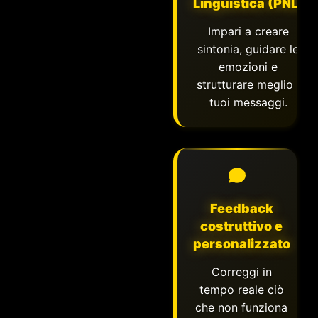
Linguistica (PNL)
Impari a creare
sintonia, guidare le
emozioni e
strutturare meglio i
tuoi messaggi.
Feedback
costruttivo e
personalizzato
Correggi in
tempo reale ciò
che non funziona