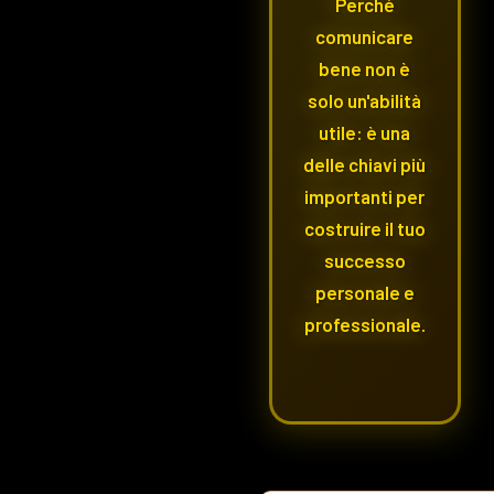
Perché
comunicare
bene non è
solo un'abilità
utile: è una
delle chiavi più
importanti per
costruire il tuo
successo
personale e
professionale.