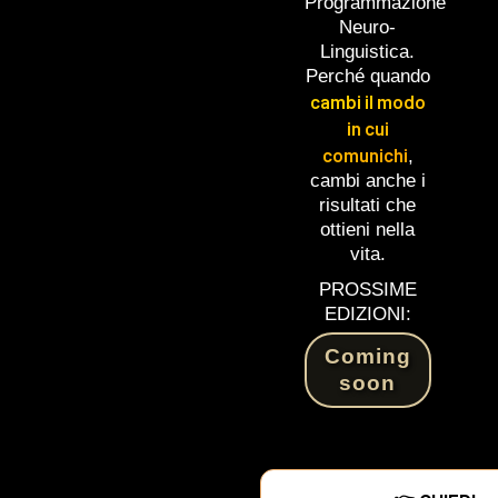
Programmazione
Neuro-
Linguistica.
Perché quando
cambi il modo
in cui
comunichi
,
cambi anche i
risultati che
ottieni nella
vita.
PROSSIME
EDIZIONI:
Coming
soon