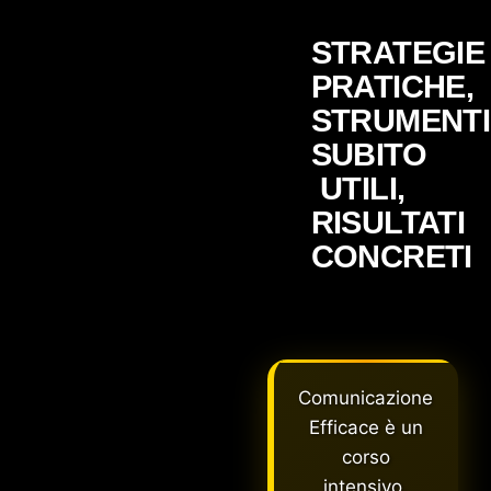
STRATEGIE
PRATICHE,
STRUMENTI
SUBITO
UTILI,
RISULTATI
CONCRETI
Comunicazione
Efficace è un
corso
intensivo,