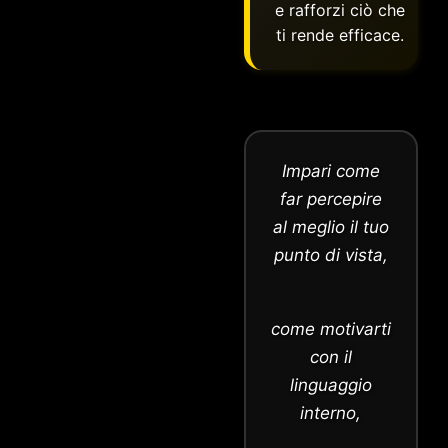
e rafforzi ciò che
ti rende efficace.
Impari come
far percepire
al meglio il tuo
punto di vista,
come motivarti
con il
linguaggio
interno,