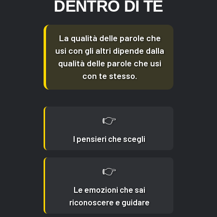
DENTRO DI TE
La qualità delle parole che
usi con gli altri dipende dalla
qualità delle parole che usi
con te stesso.
👉
I pensieri che scegli
👉
Le emozioni che sai
riconoscere e guidare