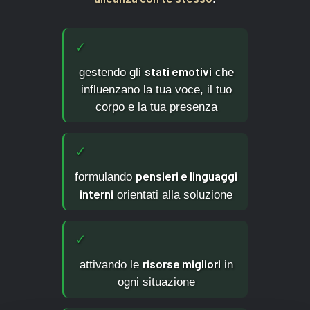
✓
stati emotivi
gestendo gli
che
influenzano la tua voce, il tuo
corpo e la tua presenza
✓
pensieri e linguaggi
formulando
interni
orientati alla soluzione
✓
risorse migliori
attivando le
in
ogni situazione