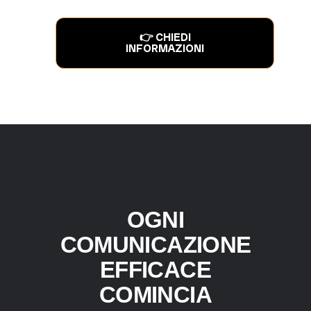
👉 CHIEDI
INFORMAZIONI
OGNI
COMUNICAZIONE
EFFICACE
COMINCIA