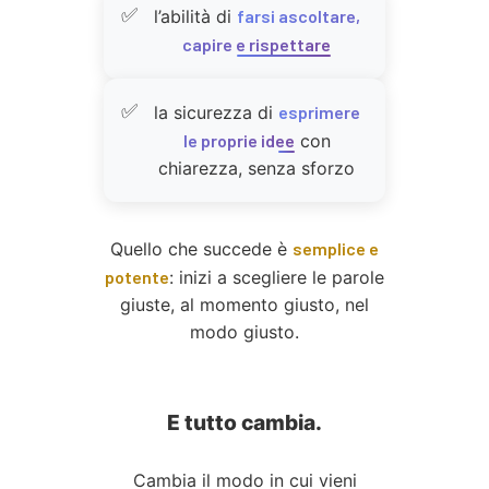
l’abilità di
farsi ascoltare,
capire e rispettare
la sicurezza di
esprimere
le proprie idee
con
chiarezza, senza sforzo
Quello che succede è
semplice e
potente
: inizi a scegliere le parole
giuste, al momento giusto, nel
modo giusto.
E tutto cambia.
Cambia il modo in cui vieni