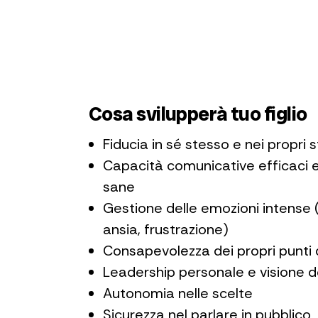
Cosa svilupperà tuo figlio
Fiducia in sé stesso e nei propri 
Capacità comunicative efficaci e
sane
Gestione delle emozioni intense 
ansia, frustrazione)
Consapevolezza dei propri punti 
Leadership personale e visione d
Autonomia nelle scelte
Sicurezza nel parlare in pubblico