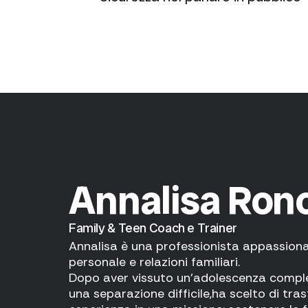
Annalisa Ron
Family & Teen Coach e Trainer
Annalisa è una professionista appassiona
personale e relazioni familiari.
Dopo aver vissuto un’adolescenza compl
una separazione difficile,
ha scelto di tra