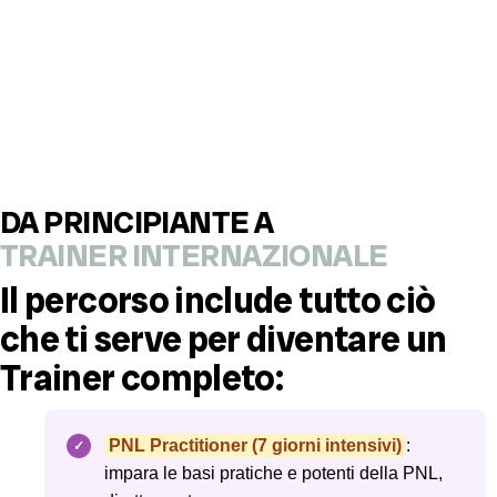
DA PRINCIPIANTE A
TRAINER INTERNAZIONALE
Il percorso include tutto ciò
che ti serve per diventare un
Trainer completo:
PNL Practitioner (7 giorni intensivi)
:
impara le basi pratiche e potenti della PNL,