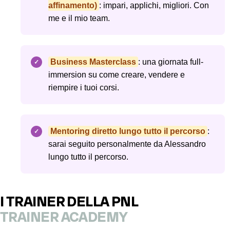
affinamento)
: impari, applichi, migliori. Con
me e il mio team.
Business Masterclass
: una giornata full-
immersion su come creare, vendere e
riempire i tuoi corsi.
Mentoring diretto lungo tutto il percorso
:
sarai seguito personalmente da Alessandro
lungo tutto il percorso.
I TRAINER DELLA PNL
TRAINER ACADEMY