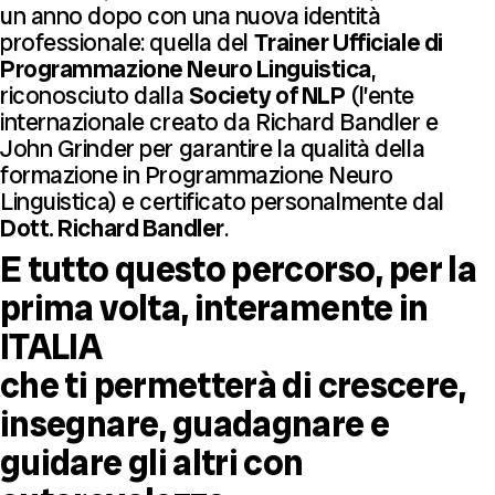
un anno dopo con una nuova identità
professionale: quella del
Trainer Ufficiale di
Programmazione Neuro Linguistica
,
riconosciuto dalla
Society of NLP
(l’ente
internazionale creato da Richard Bandler e
John Grinder per garantire la qualità della
formazione in Programmazione Neuro
Linguistica) e certificato personalmente dal
Dott. Richard Bandler
.
E tutto questo percorso, per la
prima volta, interamente in
ITALIA
che ti permetterà di crescere,
insegnare, guadagnare e
guidare gli altri con