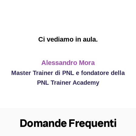
Ci vediamo in aula.
Alessandro Mora
Master Trainer di PNL e fondatore della
PNL Trainer Academy
Domande Frequenti