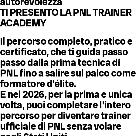
autorevolezza
TI PRESENTO LA PNL TRAINER
ACADEMY
Il percorso completo, pratico e
certificato, che ti guida passo
passo dalla prima tecnica di
PNL fino a salire sul palco come
formatore d’élite.
E nel 2026, per la prima e unica
volta, puoi completare l’intero
percorso per diventare trainer
ufficiale di PNL senza volare