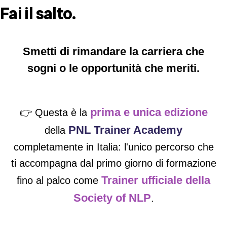
Fai il salto.
Smetti di rimandare la carriera che
sogni o le opportunità che meriti.
prima e unica edizione
👉 Questa è la
PNL Trainer Academy
della
completamente in Italia: l'unico percorso che
ti accompagna dal primo giorno di formazione
Trainer ufficiale della
fino al palco come
Society of NLP
.