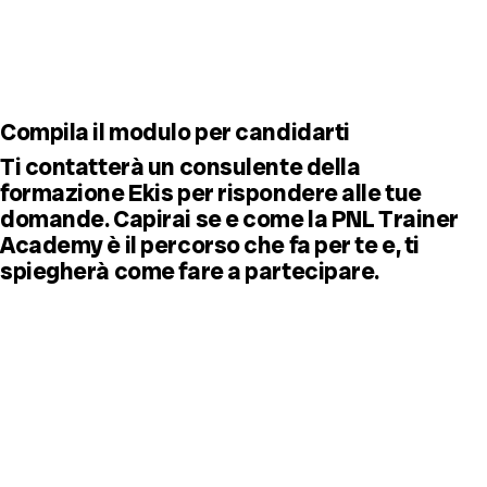
Compila il modulo per candidarti
Ti contatterà un consulente della
formazione Ekis per rispondere alle tue
domande. Capirai se e come la PNL Trainer
Academy è il percorso che fa per te e, ti
spiegherà come fare a partecipare.