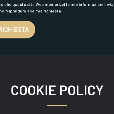
o che questo sito Web memorizzi le mie informazioni invia
o rispondere alla mia richiesta
 RICHIESTA
COOKIE POLICY