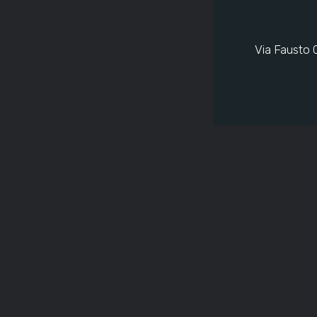
Via Fausto 