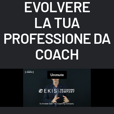
EVOLVERE
LA TUA
PROFESSIONE DA
COACH