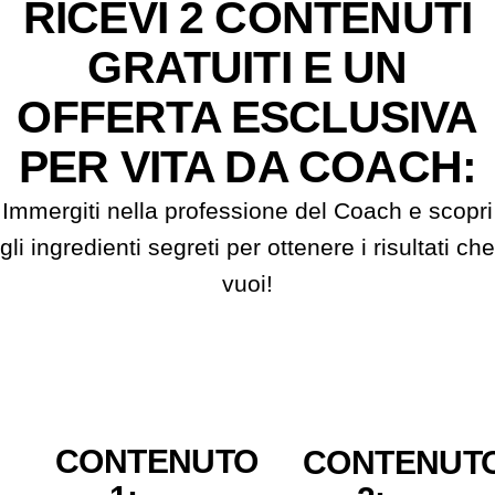
RICEVI 2 CONTENUTI
GRATUITI E UN
OFFERTA ESCLUSIVA
PER VITA DA COACH:
Immergiti nella professione del Coach e scopri
gli ingredienti segreti per ottenere i risultati che
vuoi!
CONTENUTO
CONTENUT