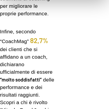
per migliorare le
proprie performance.
Infine, secondo
82,7%
“CoachMag”
dei clienti che si
affidano a un coach,
dichiarano
ufficialmente di essere
“molto soddisfatti”
delle
performance e dei
risultati raggiunti.
Scopri a chi è rivolto