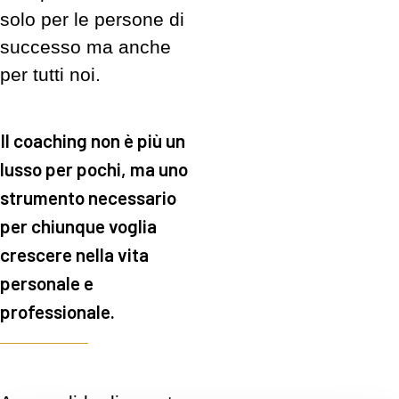
solo per le persone di
successo ma anche
per tutti noi.
Il coaching non è più un
lusso per pochi, ma uno
strumento necessario
per chiunque voglia
crescere nella vita
personale e
professionale.