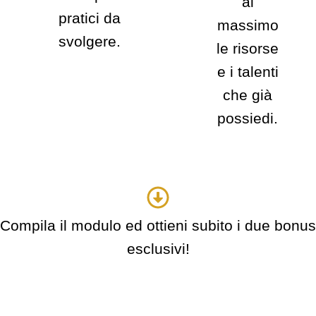
al
pratici da
massimo
svolgere.
le risorse
e i talenti
che già
possiedi.
Compila il modulo ed ottieni subito i due bonus
esclusivi!