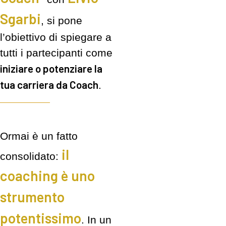
Sgarbi
, si pone
l’obiettivo di spiegare a
tutti i partecipanti come
iniziare o potenziare la
tua carriera da Coach
.
Ormai è un fatto
il
consolidato:
coaching è uno
strumento
potentissimo
. In un