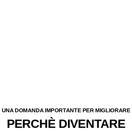
UNA DOMANDA IMPORTANTE PER MIGLIORARE
PERCHÈ DIVENTARE