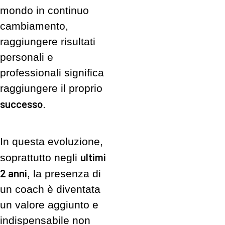
mondo in continuo
cambiamento,
raggiungere risultati
personali e
professionali significa
raggiungere il proprio
successo
.
In questa evoluzione,
ultimi
soprattutto negli
2 anni
, la presenza di
un coach è diventata
un valore aggiunto e
indispensabile non