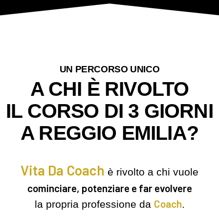
UN PERCORSO UNICO
A CHI È RIVOLTO
IL CORSO DI 3 GIORNI
A REGGIO EMILIA?
Vita Da Coach
è rivolto a chi vuole
cominciare, potenziare e far evolvere
Coach
la propria professione da
.