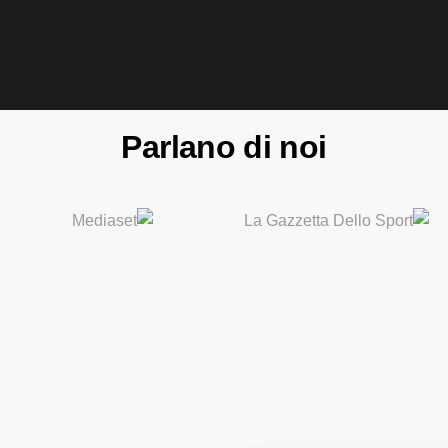
Parlano di noi