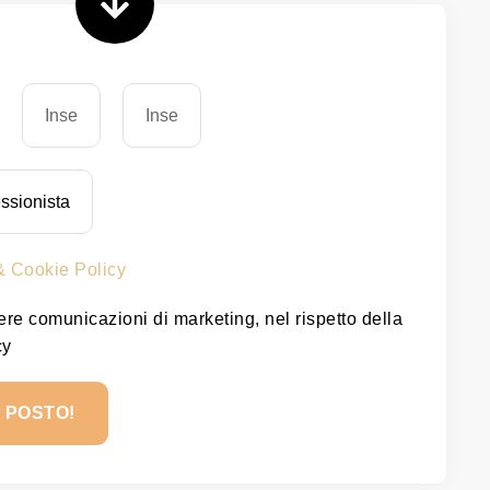
& Cookie Policy
re comunicazioni di marketing, nel rispetto della
cy
O POSTO!