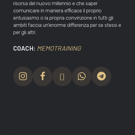
risorsa del nuovo millennio e che saper
comunicare in maniera efficace il proprio
entusiasmo o la propria convinzione in tutti gli
ambiti faccia un’enorme differenza per se stessi e
per gli altri.
COACH:
MEMOTRAINING