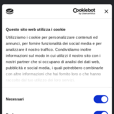
Questo sito web utilizza i cookie
Utilizziamo i cookie per personalizzare contenuti ed
annunci, per fornire funzionalità dei social media e per
analizzare il nostro traffico. Condividiamo inoltre
informazioni sul modo in cui utilizzi il nostro sito con i
nostri partner che si occupano di analisi dei dati web,
pubblicità e social media, i quali potrebbero combinarle
con altre informazioni che hai fornito loro o che hanno
raccolto dal tuo utilizzo dei loro servizi.
Selezione
Necessari
del
consenso