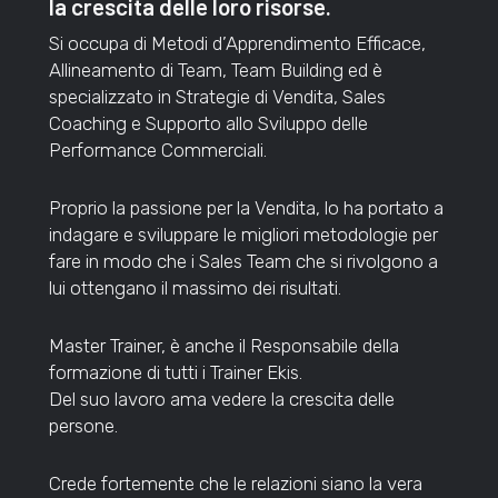
la crescita delle loro risorse.
Si occupa di Metodi d’Apprendimento Efficace,
Allineamento di Team, Team Building ed è
specializzato in Strategie di Vendita, Sales
Coaching e Supporto allo Sviluppo delle
Performance Commerciali.
Proprio la passione per la Vendita, lo ha portato a
indagare e sviluppare le migliori metodologie per
fare in modo che i Sales Team che si rivolgono a
lui ottengano il massimo dei risultati.
Master Trainer, è anche il Responsabile della
formazione di tutti i Trainer Ekis.
Del suo lavoro ama vedere la crescita delle
persone.
Crede fortemente che le relazioni siano la vera