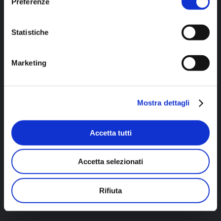
Preferenze
Statistiche
Marketing
Mostra dettagli
Accetta tutti
Accetta selezionati
Rifiuta