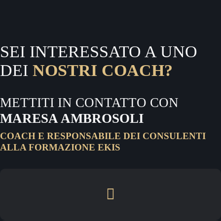
TI PARLO DAL
CUORE
MEMOTRAINING
SEI INTERESSATO A UNO
DEI
NOSTRI COACH?
METTITI IN CONTATTO CON
MARESA AMBROSOLI
COACH E RESPONSABILE DEI CONSULENTI
ALLA FORMAZIONE EKIS