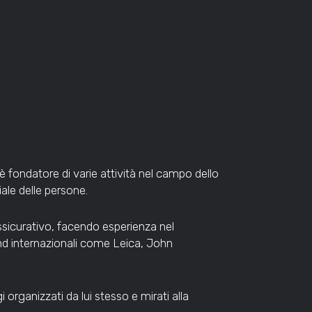
è fondatore di varie attività nel campo dello
ale delle persone.
sicurativo, facendo esperienza nel
and internazionali come Leica, John
organizzati da lui stesso e mirati alla