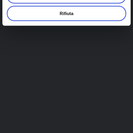
Rifiuta