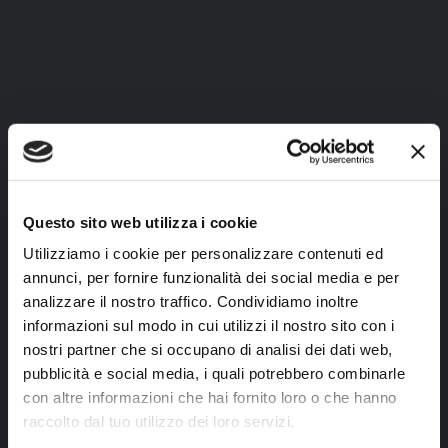
Questo sito web utilizza i cookie
Utilizziamo i cookie per personalizzare contenuti ed
annunci, per fornire funzionalità dei social media e per
analizzare il nostro traffico. Condividiamo inoltre
informazioni sul modo in cui utilizzi il nostro sito con i
nostri partner che si occupano di analisi dei dati web,
pubblicità e social media, i quali potrebbero combinarle
con altre informazioni che hai fornito loro o che hanno
raccolto dal tuo utilizzo dei loro servizi.