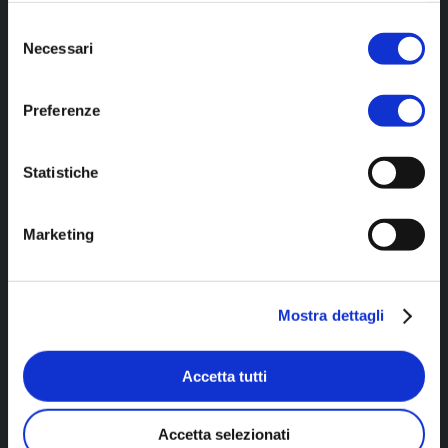
Selezione
Necessari
del
consenso
Preferenze
Statistiche
Marketing
Mostra dettagli
Accetta tutti
Accetta selezionati