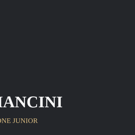
MANCINI
NE JUNIOR