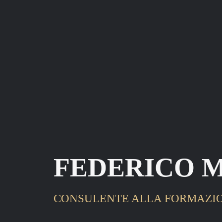
FEDERICO 
CONSULENTE ALLA FORMAZIO